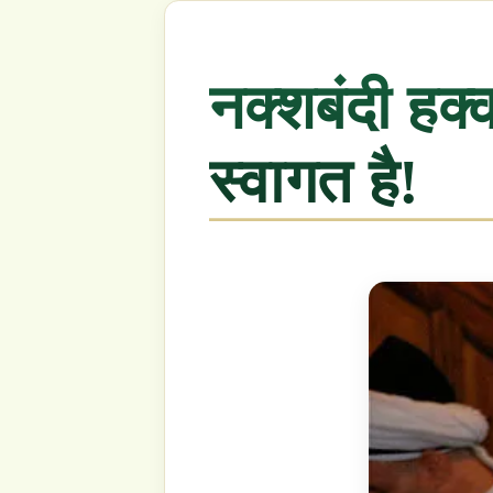
स्वागत है!