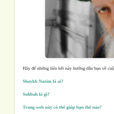
Hãy để những liên kết này hướng dẫn bạn về cuộ
Shaykh Nazim là ai?
Suhbah là gì?
Trang web này có thể giúp bạn thế nào?