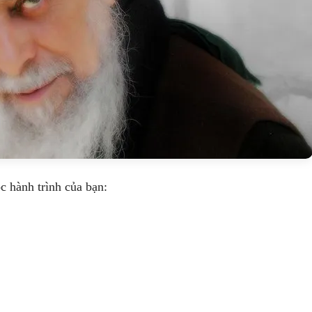
c hành trình của bạn: